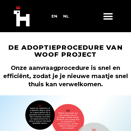
EN
NL
DE ADOPTIEPROCEDURE VAN
WOOF PROJECT
Onze aanvraagprocedure is snel en
efficiënt, zodat je je nieuwe maatje snel
thuis kan verwelkomen.