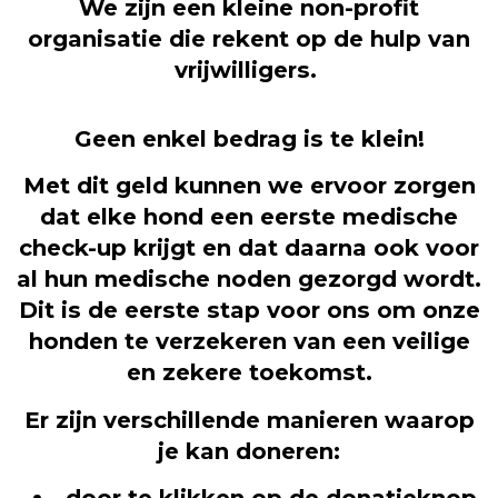
We zijn een kleine non-profit
organisatie die rekent op de hulp van
vrijwilligers.
Geen enkel bedrag is te klein!
Met dit geld kunnen we ervoor zorgen
dat elke hond een eerste medische
check-up krijgt en dat daarna ook voor
al hun medische noden gezorgd wordt.
Dit is de eerste stap voor ons om onze
honden te verzekeren van een veilige
en zekere toekomst.
Er zijn verschillende manieren waarop
je kan doneren:
door te klikken op de donatieknop