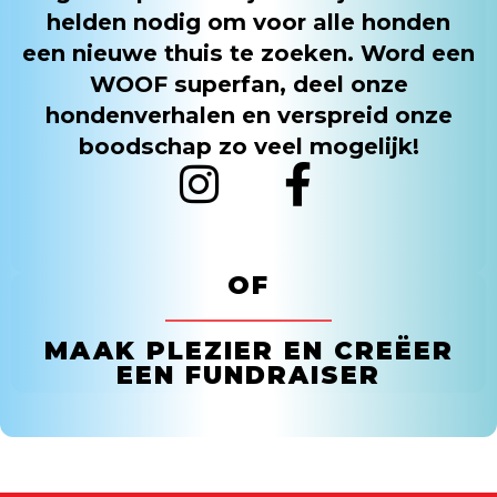
helden nodig om voor alle honden
een nieuwe thuis te zoeken. Word een
WOOF superfan, deel onze
hondenverhalen en verspreid onze
boodschap zo veel mogelijk!
OF
MAAK PLEZIER EN CREËER
EEN FUNDRAISER