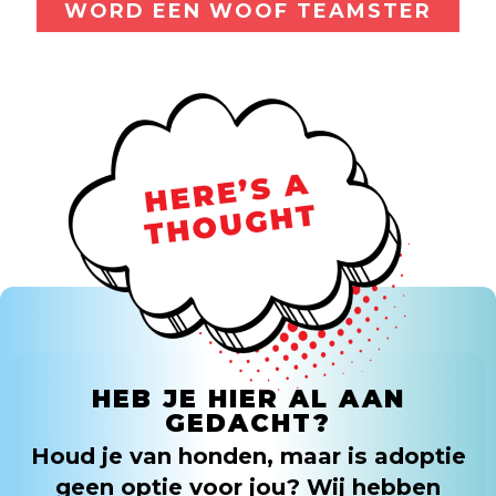
WORD EEN WOOF TEAMSTER
HEB JE HIER AL AAN
GEDACHT?
Houd je van honden, maar is adoptie
geen optie voor jou? Wij hebben