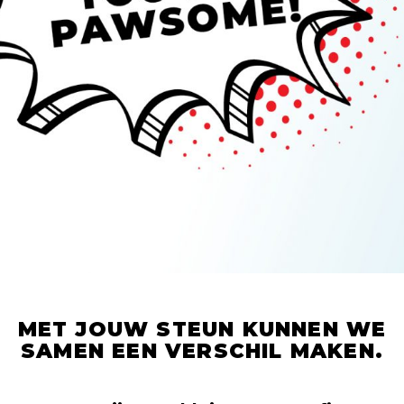
MET JOUW STEUN KUNNEN WE
SAMEN EEN VERSCHIL MAKEN.