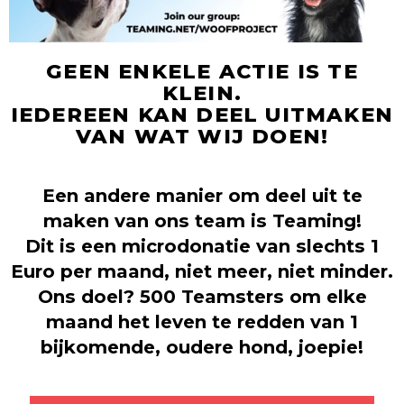
GEEN ENKELE ACTIE IS TE
KLEIN.
IEDEREEN KAN DEEL UITMAKEN
VAN WAT WIJ DOEN!
Een andere manier om deel uit te
maken van ons team is Teaming!
Dit is een microdonatie van slechts 1
Euro per maand, niet meer, niet minder.
Ons doel? 500 Teamsters om elke
maand het leven te redden van 1
bijkomende, oudere hond, joepie!