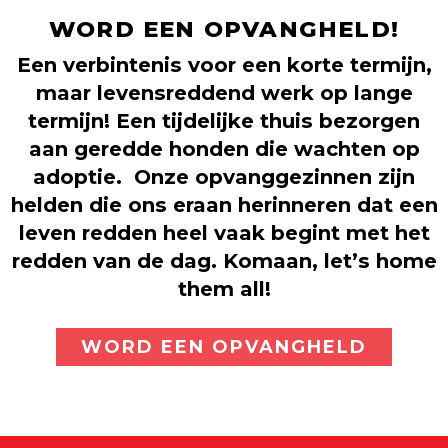
WORD EEN OPVANGHELD!
Een verbintenis voor een korte termijn,
maar levensreddend werk op lange
termijn! Een tijdelijke thuis bezorgen
aan geredde honden die wachten op
adoptie. Onze opvanggezinnen zijn
helden die ons eraan herinneren dat een
leven redden heel vaak begint met het
redden van de dag. Komaan, let’s home
them all!
WORD EEN OPVANGHELD