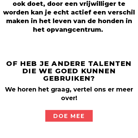
ook doet, door een vrijwilliger te
worden kan je echt actief een verschil
maken in het leven van de honden in
het opvangcentrum.
OF HEB JE ANDERE TALENTEN
DIE WE GOED KUNNEN
GEBRUIKEN?
We horen het graag, vertel ons er meer
over!
DOE MEE