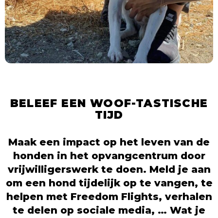
BELEEF EEN WOOF-TASTISCHE
TIJD
Maak een impact op het leven van de
honden in het opvangcentrum door
vrijwilligerswerk te doen. Meld je aan
om een hond tijdelijk op te vangen, te
helpen met Freedom Flights, verhalen
te delen op sociale media, … Wat je