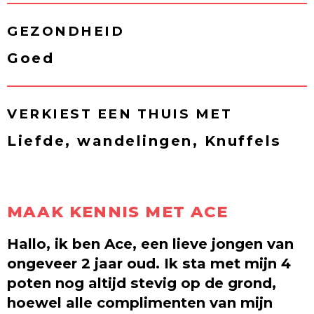
GEZONDHEID
Goed
VERKIEST EEN THUIS MET
Liefde, wandelingen, Knuffels
MAAK KENNIS MET ACE
Hallo, ik ben Ace, een lieve jongen van
ongeveer 2 jaar oud. Ik sta met mijn 4
poten nog altijd stevig op de grond,
hoewel alle complimenten van mijn