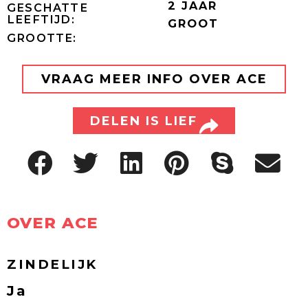
2 JAAR
GESCHATTE
LEEFTIJD:
GROOT
GROOTTE:
VRAAG MEER INFO OVER ACE
DELEN IS LIEF
OVER ACE
ZINDELIJK
Ja