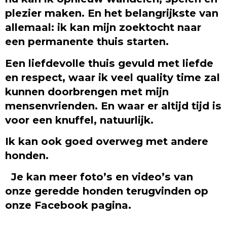
plezier maken. En het belangrijkste van
allemaal: ik kan mijn zoektocht naar
een permanente thuis starten.
Een liefdevolle thuis gevuld met liefde
en respect, waar ik veel quality time zal
kunnen doorbrengen met mijn
mensenvrienden. En waar er altijd tijd is
voor een knuffel, natuurlijk.
Ik kan ook goed overweg met andere
honden.
Je kan meer foto’s en video’s van
onze geredde honden terugvinden op
onze Facebook pagina.