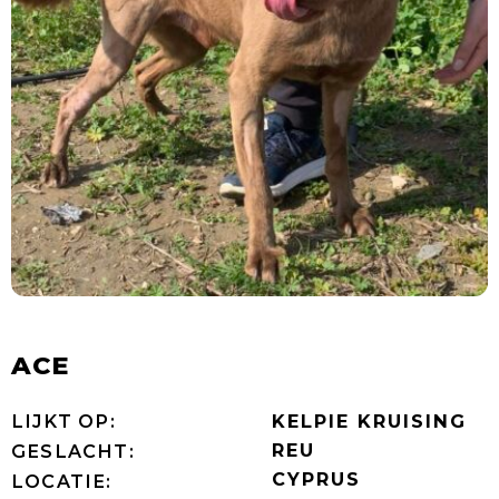
ACE
LIJKT OP:
KELPIE KRUISING
REU
GESLACHT:
CYPRUS
LOCATIE: