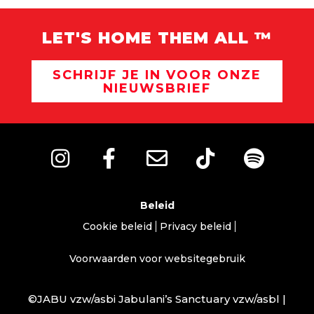
LET'S HOME THEM ALL ™
SCHRIJF JE IN VOOR ONZE
NIEUWSBRIEF
Beleid
Cookie beleid
Privacy beleid
Voorwaarden voor websitegebruik
©JABU vzw/asbi Jabulani’s Sanctuary vzw/asbl |