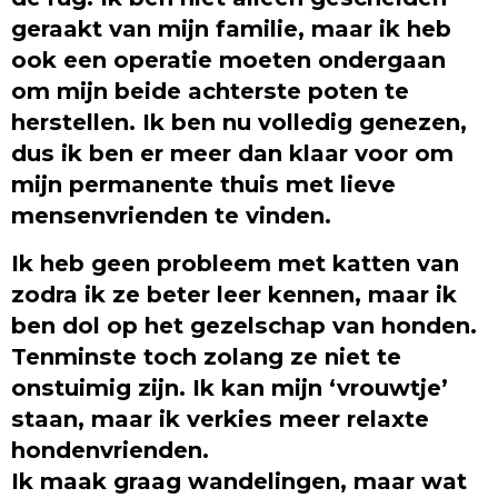
geraakt van mijn familie, maar ik heb
ook een operatie moeten ondergaan
om mijn beide achterste poten te
herstellen. Ik ben nu volledig genezen,
dus ik ben er meer dan klaar voor om
mijn permanente thuis met lieve
mensenvrienden te vinden.
Ik heb geen probleem met katten van
zodra ik ze beter leer kennen, maar ik
ben dol op het gezelschap van honden.
Tenminste toch zolang ze niet te
onstuimig zijn. Ik kan mijn ‘vrouwtje’
staan, maar ik verkies meer relaxte
hondenvrienden.
Ik maak graag wandelingen, maar wat