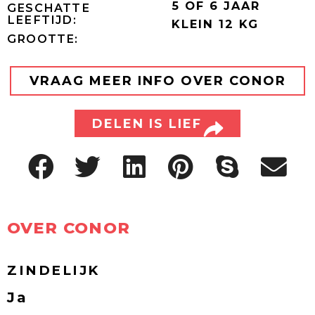
5 OF 6 JAAR
GESCHATTE
LEEFTIJD:
KLEIN 12 KG
GROOTTE:
VRAAG MEER INFO OVER CONOR
DELEN IS LIEF
OVER CONOR
ZINDELIJK
Ja