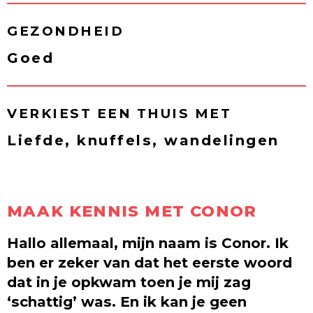
GEZONDHEID
Goed
VERKIEST EEN THUIS MET
Liefde, knuffels, wandelingen
MAAK KENNIS MET CONOR
Hallo allemaal, mijn naam is Conor. Ik
ben er zeker van dat het eerste woord
dat in je opkwam toen je mij zag
‘schattig’ was. En ik kan je geen