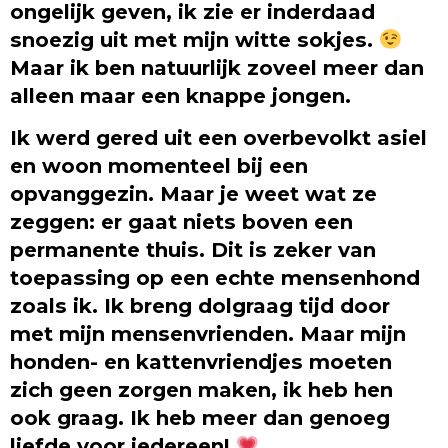
ongelijk geven, ik zie er inderdaad
snoezig uit met mijn witte sokjes.
Maar ik ben natuurlijk zoveel meer dan
alleen maar een knappe jongen.
Ik werd gered uit een overbevolkt asiel
en woon momenteel bij een
opvanggezin. Maar je weet wat ze
zeggen: er gaat niets boven een
permanente thuis. Dit is zeker van
toepassing op een echte mensenhond
zoals ik. Ik breng dolgraag tijd door
met mijn mensenvrienden. Maar mijn
honden- en kattenvriendjes moeten
zich geen zorgen maken, ik heb hen
ook graag. Ik heb meer dan genoeg
liefde voor iedereen!