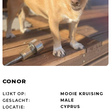
CONOR
LIJKT OP:
MOOIE KRUISING
MALE
GESLACHT:
CYPRUS
LOCATIE: