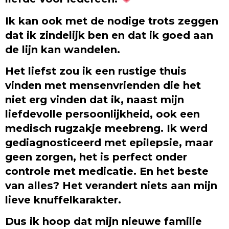
Ik kan ook met de nodige trots zeggen
dat ik zindelijk ben en dat ik goed aan
de lijn kan wandelen.
Het liefst zou ik een rustige thuis
vinden met mensenvrienden die het
niet erg vinden dat ik, naast mijn
liefdevolle persoonlijkheid, ook een
medisch rugzakje meebreng. Ik werd
gediagnosticeerd met epilepsie, maar
geen zorgen, het is perfect onder
controle met medicatie. En het beste
van alles? Het verandert niets aan mijn
lieve knuffelkarakter.
Dus ik hoop dat mijn nieuwe familie