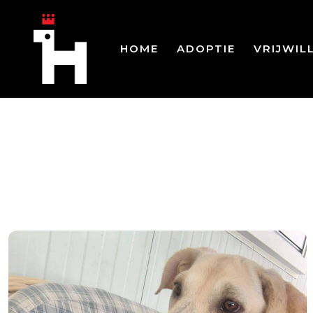
HOME
ADOPTIE
VRIJWIL