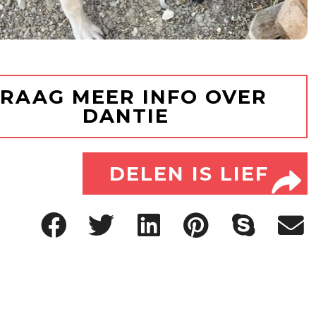
RAAG MEER INFO OVER
DANTIE
DELEN IS LIEF