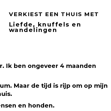
VERKIEST EEN THUIS MET
Liefde, knuffels en
wandelingen
aar. Ik ben ongeveer 4 maanden
. Maar de tijd is rijp om op mijn
uis.
 mensen en honden.