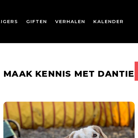
LIGERS
GIFTEN
VERHALEN
KALENDER
MAAK KENNIS MET DANTIE