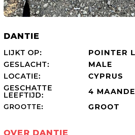
DANTIE
LIJKT OP:
POINTER 
GESLACHT:
MALE
LOCATIE:
CYPRUS
GESCHATTE
4 MAAND
LEEFTIJD:
GROOTTE:
GROOT
OVER DANTIE