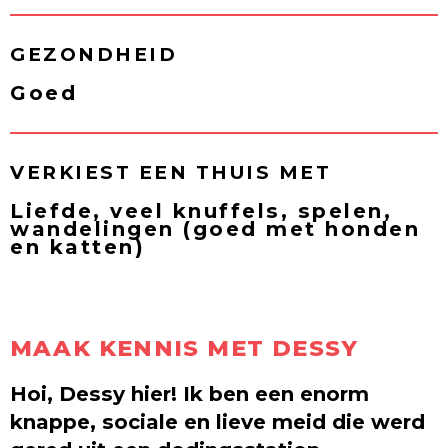
GEZONDHEID
Goed
VERKIEST EEN THUIS MET
Liefde, veel knuffels, spelen,
wandelingen (goed met honden
en katten)
MAAK KENNIS MET DESSY
Hoi, Dessy hier! Ik ben een enorm
knappe, sociale en lieve meid die werd