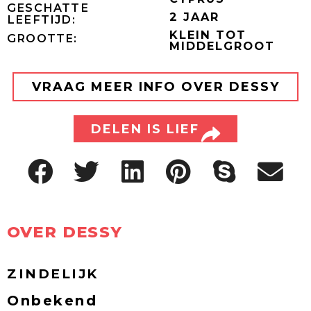
GESCHATTE
2 JAAR
LEEFTIJD:
KLEIN TOT
GROOTTE:
MIDDELGROOT
VRAAG MEER INFO OVER DESSY
DELEN IS LIEF
OVER DESSY
ZINDELIJK
Onbekend