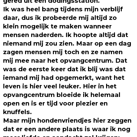
gered uit een dodingsstation.
Ik was heel bang tijdens mijn verblijf
daar, dus ik probeerde mij altijd zo
klein mogelijk te maken wanneer
mensen naderden. Ik hoopte altijd dat
niemand mij zou zien. Maar op een dag
zagen mensen mij toch en ze namen
mij mee naar het opvangcentrum. Dat
was de eerste keer dat ik blij was dat
iemand mij had opgemerkt, want het
leven is hier veel leuker. Hier in het
opvangcentrum bloeide ik helemaal
open en is er tijd voor plezier en
knuffels.
Maar mijn hondenvriendjes hier zeggen
dat er een andere plaats is waar ik nog