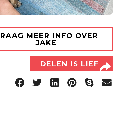
RAAG MEER INFO OVER
JAKE
DELEN IS LIEF