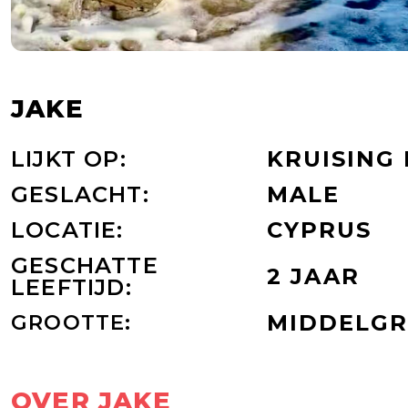
JAKE
LIJKT OP:
KRUISING
GESLACHT:
MALE
LOCATIE:
CYPRUS
GESCHATTE
2 JAAR
LEEFTIJD:
GROOTTE:
MIDDELGR
OVER JAKE