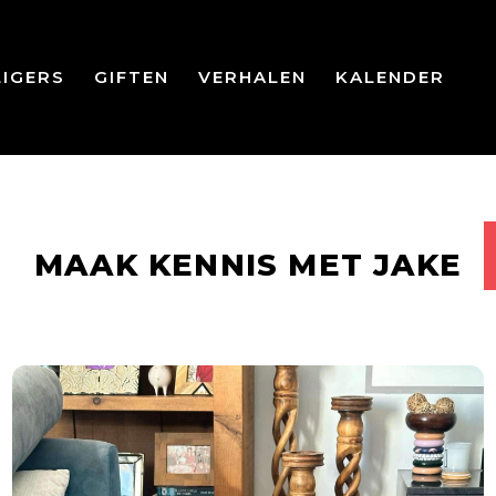
LIGERS
GIFTEN
VERHALEN
KALENDER
MAAK KENNIS MET JAKE