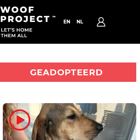
EN
NL
ADOPTEER MIJ
GEADOPTEERD