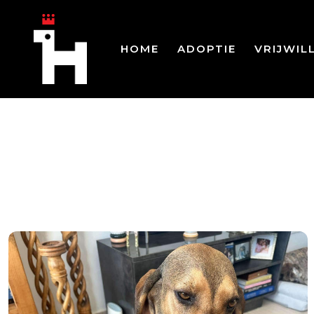
HOME
ADOPTIE
VRIJWIL