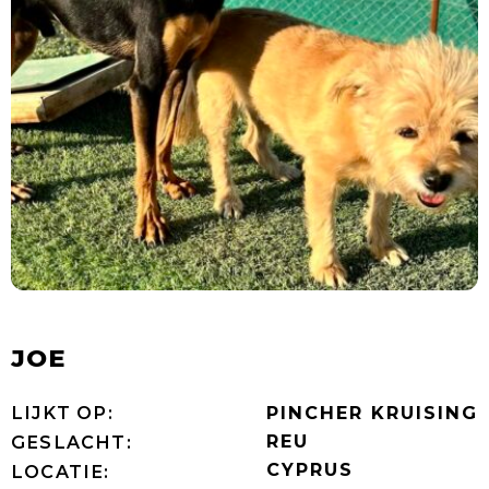
JOE
LIJKT OP:
PINCHER KRUISING
REU
GESLACHT:
CYPRUS
LOCATIE: