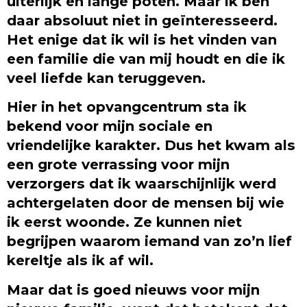
uiterlijk en lange poten. Maar ik ben
daar absoluut niet in geïnteresseerd.
Het enige dat ik wil is het vinden van
een familie die van mij houdt en die ik
veel liefde kan teruggeven.
Hier in het opvangcentrum sta ik
bekend voor mijn sociale en
vriendelijke karakter. Dus het kwam als
een grote verrassing voor mijn
verzorgers dat ik waarschijnlijk werd
achtergelaten door de mensen bij wie
ik eerst woonde. Ze kunnen niet
begrijpen waarom iemand van zo’n lief
kereltje als ik af wil.
Maar dat is goed nieuws voor mijn