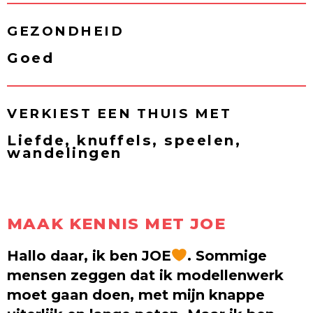
GEZONDHEID
Goed
VERKIEST EEN THUIS MET
Liefde, knuffels, speelen,
wandelingen
MAAK KENNIS MET JOE
Hallo daar, ik ben JOE
. Sommige
mensen zeggen dat ik modellenwerk
moet gaan doen, met mijn knappe