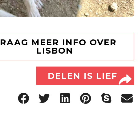
RAAG MEER INFO OVER
LISBON
DELEN IS LIEF