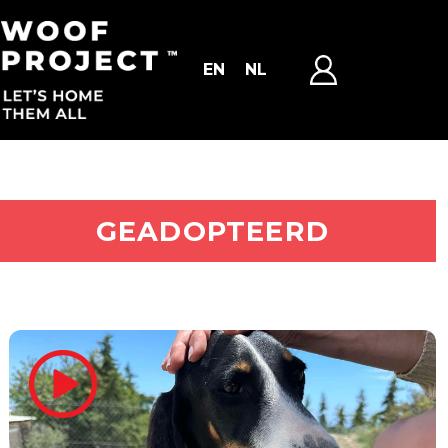
EN
NL
ADOPTEER MIJ
GEADOPTEERD