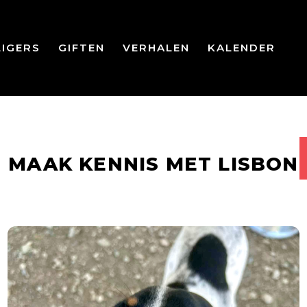
LIGERS
GIFTEN
VERHALEN
KALENDER
MAAK KENNIS MET LISBON