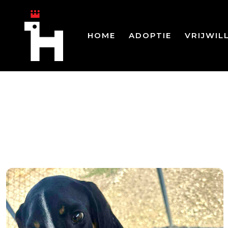
HOME
ADOPTIE
VRIJWIL