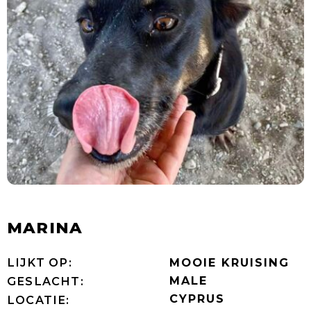
MARINA
LIJKT OP:
MOOIE KRUISING
MALE
GESLACHT:
CYPRUS
LOCATIE: