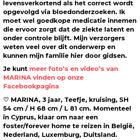
levensverkortend als het correct wordt
opgevolgd via bloedonderzoeken. Ik
moet wel goedkope medicatie innemen
die ervoor zorgt dat de ziekte latent en
onder controle blijft. Mijn verzorgers
weten veel over dit onderwerp en
kunnen mijn familie hier door gidsen.
Je kunt
meer foto’s en video’s van
MARINA vinden op onze
Facebookpagina
♡ MARINA, 3 jaar, Teefje, kruising, SH
54 cm / H 68 cm / L 81 cm. Momenteel
in Cyprus, klaar om naar een
foster/forever home te reizen in België,
Nederland, Luxemburg, Duitsland.