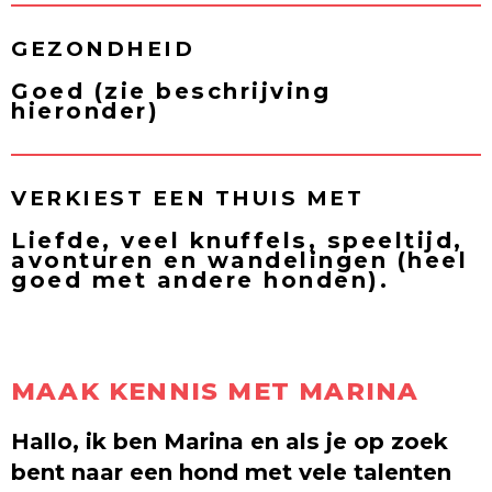
GEZONDHEID
Goed (zie beschrijving
hieronder)
VERKIEST EEN THUIS MET
Liefde, veel knuffels, speeltijd,
avonturen en wandelingen (heel
goed met andere honden).
MAAK KENNIS MET MARINA
Hallo, ik ben Marina en als je op zoek
bent naar een hond met vele talenten