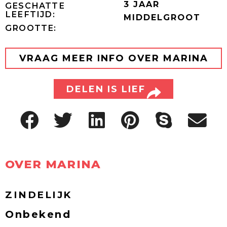
3 JAAR
GESCHATTE
LEEFTIJD:
MIDDELGROOT
GROOTTE:
VRAAG MEER INFO OVER MARINA
DELEN IS LIEF
OVER MARINA
ZINDELIJK
Onbekend