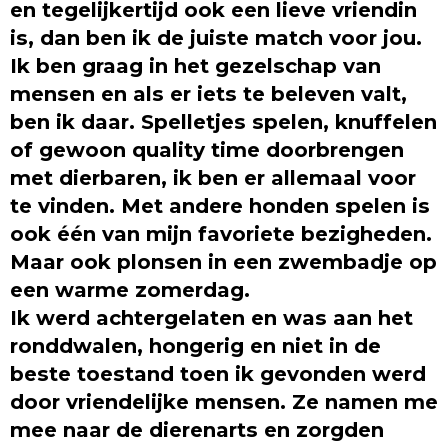
en tegelijkertijd ook een lieve vriendin
is, dan ben ik de juiste match voor jou.
Ik ben graag in het gezelschap van
mensen en als er iets te beleven valt,
ben ik daar. Spelletjes spelen, knuffelen
of gewoon quality time doorbrengen
met dierbaren, ik ben er allemaal voor
te vinden. Met andere honden spelen is
ook één van mijn favoriete bezigheden.
Maar ook plonsen in een zwembadje op
een warme zomerdag.
Ik werd achtergelaten en was aan het
ronddwalen, hongerig en niet in de
beste toestand toen ik gevonden werd
door vriendelijke mensen. Ze namen me
mee naar de dierenarts en zorgden