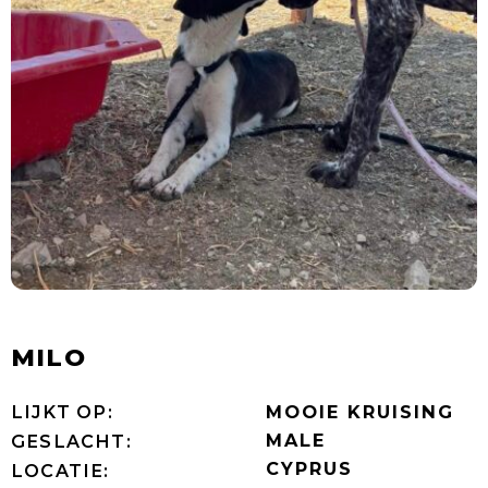
MILO
LIJKT OP:
MOOIE KRUISING
MALE
GESLACHT:
CYPRUS
LOCATIE: