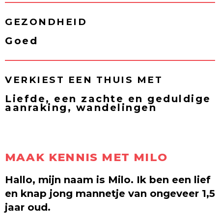
GEZONDHEID
Goed
VERKIEST EEN THUIS MET
Liefde, een zachte en geduldige
aanraking, wandelingen
MAAK KENNIS MET MILO
Hallo, mijn naam is Milo. Ik ben een lief
en knap jong mannetje van ongeveer 1,5
jaar oud.