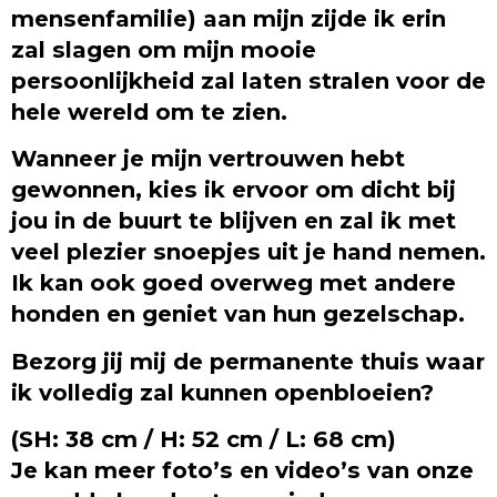
mensenfamilie) aan mijn zijde ik erin
zal slagen om mijn mooie
persoonlijkheid zal laten stralen voor de
hele wereld om te zien.
Wanneer je mijn vertrouwen hebt
gewonnen, kies ik ervoor om dicht bij
jou in de buurt te blijven en zal ik met
veel plezier snoepjes uit je hand nemen.
Ik kan ook goed overweg met andere
honden en geniet van hun gezelschap.
Bezorg jij mij de permanente thuis waar
ik volledig zal kunnen openbloeien?
(SH: 38 cm / H: 52 cm / L: 68 cm)
Je kan meer foto’s en video’s van onze