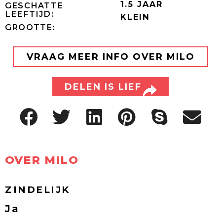
1.5 JAAR
GESCHATTE
LEEFTIJD:
KLEIN
GROOTTE:
VRAAG MEER INFO OVER MILO
DELEN IS LIEF
OVER MILO
ZINDELIJK
Ja