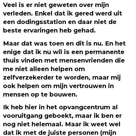
Veel is er niet geweten over mijn
verleden. Enkel dat ik gered werd uit
een dodingsstation en daar niet de
beste ervaringen heb gehad.
Maar dat was toen en dit is nu. En het
enige dat ik nu wil is een permanente
thuis vinden met mensenvrienden die
me niet alleen helpen om
zelfverzekerder te worden, maar mij
ook helpen om mijn vertrouwen in
mensen op te bouwen.
Ik heb hier in het opvangcentrum al
vooruitgang geboekt, maar ik ben er
nog niet helemaal. Maar ik weet wel
dat ik met de juiste personen (mijn