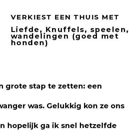
VERKIEST EEN THUIS MET
Liefde, Knuffels, speelen,
wandelingen (goed met
honden)
n grote stap te zetten: een
wanger was. Gelukkig kon ze ons
n hopelijk ga ik snel hetzelfde