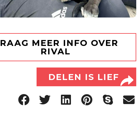
RAAG MEER INFO OVER
RIVAL
DELEN IS LIEF