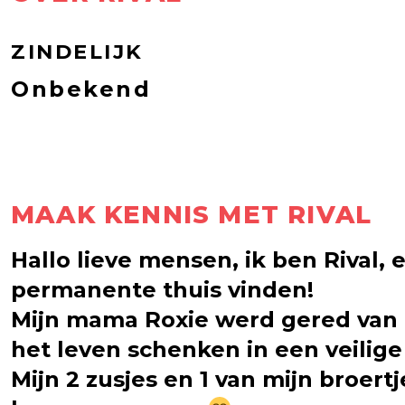
ZINDELIJK
Onbekend
MAAK KENNIS MET RIVAL
Hallo lieve mensen, ik ben Rival, 
permanente thuis vinden!
Mijn mama Roxie werd gered van 
het leven schenken in een veilig
Mijn 2 zusjes en 1 van mijn broer