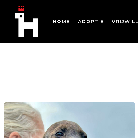
HOME
ADOPTIE
VRIJWIL