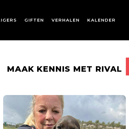
LIGERS
GIFTEN
VERHALEN
KALENDER
MAAK KENNIS MET RIVAL