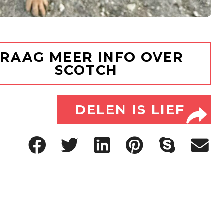
RAAG MEER INFO OVER
SCOTCH
DELEN IS LIEF