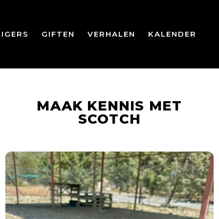
LIGERS
GIFTEN
VERHALEN
KALENDER
MAAK KENNIS MET
SCOTCH