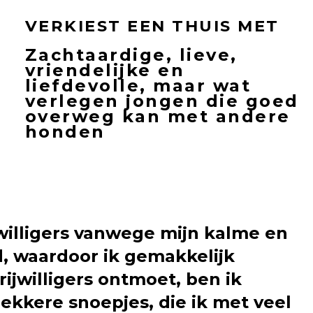
VERKIEST EEN THUIS MET
Zachtaardige, lieve,
vriendelijke en
liefdevolle, maar wat
verlegen jongen die goed
overweg kan met andere
honden
ijwilligers vanwege mijn kalme en
d, waardoor ik gemakkelijk
rijwilligers ontmoet, ben ik
ekkere snoepjes, die ik met veel