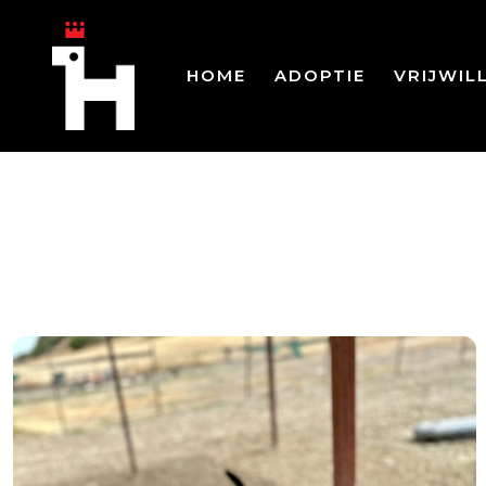
HOME
ADOPTIE
VRIJWIL