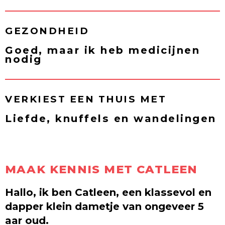
GEZONDHEID
Goed, maar ik heb medicijnen
nodig
VERKIEST EEN THUIS MET
Liefde, knuffels en wandelingen
MAAK KENNIS MET CATLEEN
Hallo, ik ben Catleen, een klassevol en
dapper klein dametje van ongeveer 5
aar oud.