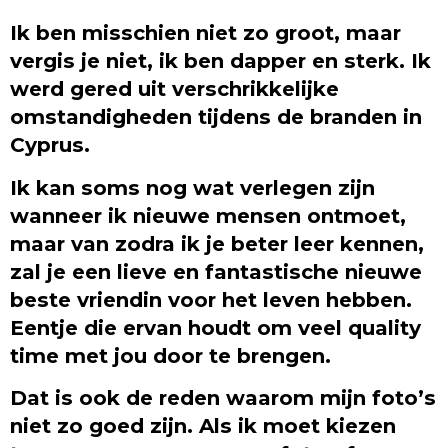
Ik ben misschien niet zo groot, maar
vergis je niet, ik ben dapper en sterk. Ik
werd gered uit verschrikkelijke
omstandigheden tijdens de branden in
Cyprus.
Ik kan soms nog wat verlegen zijn
wanneer ik nieuwe mensen ontmoet,
maar van zodra ik je beter leer kennen,
zal je een lieve en fantastische nieuwe
beste vriendin voor het leven hebben.
Eentje die ervan houdt om veel quality
time met jou door te brengen.
Dat is ook de reden waarom mijn foto’s
niet zo goed zijn. Als ik moet kiezen