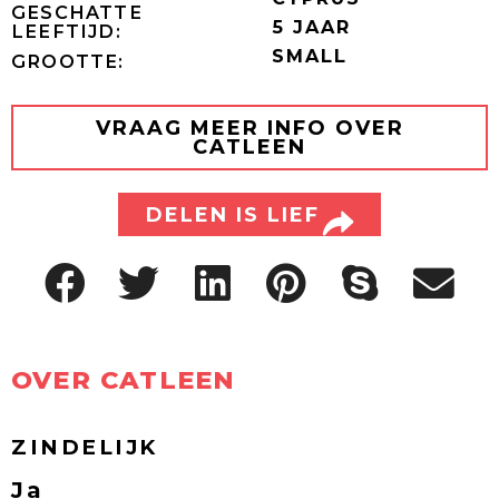
GESCHATTE
5 JAAR
LEEFTIJD:
SMALL
GROOTTE:
VRAAG MEER INFO OVER
CATLEEN
DELEN IS LIEF
OVER CATLEEN
ZINDELIJK
Ja