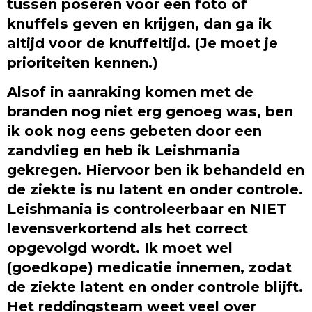
tussen poseren voor een foto of
knuffels geven en krijgen, dan ga ik
altijd voor de knuffeltijd. (Je moet je
prioriteiten kennen.)
Alsof in aanraking komen met de
branden nog niet erg genoeg was, ben
ik ook nog eens gebeten door een
zandvlieg en heb ik Leishmania
gekregen. Hiervoor ben ik behandeld en
de ziekte is nu latent en onder controle.
Leishmania is controleerbaar en NIET
levensverkortend als het correct
opgevolgd wordt. Ik moet wel
(goedkope) medicatie innemen, zodat
de ziekte latent en onder controle blijft.
Het reddingsteam weet veel over