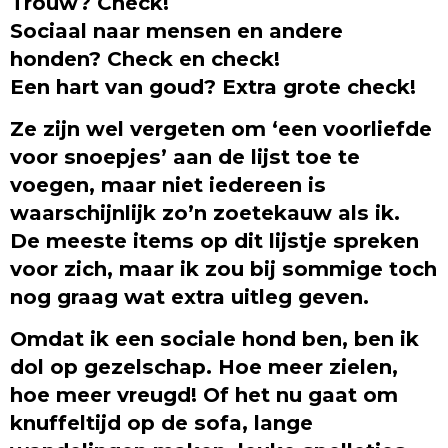
Trouw? Check!
Sociaal naar mensen en andere
honden? Check en check!
Een hart van goud? Extra grote check!
Ze zijn wel vergeten om ‘een voorliefde
voor snoepjes’ aan de lijst toe te
voegen, maar niet iedereen is
waarschijnlijk zo’n zoetekauw als ik.
De meeste items op dit lijstje spreken
voor zich, maar ik zou bij sommige toch
nog graag wat extra uitleg geven.
Omdat ik een sociale hond ben, ben ik
dol op gezelschap. Hoe meer zielen,
hoe meer vreugd! Of het nu gaat om
knuffeltijd op de sofa, lange