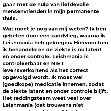
gaan met de hulp van liefdevolle
mensenvrienden in mijn permanente
thuis.
Wat moet je nog van mij weten? Ik ben
gebeten door een zandvlieg, waarna ik
Leishmania heb gekregen. Hiervoor ben
ik behandeld en de ziekte is nu latent
en onder controle. Leishmania is
controleerbaar en NIET
levensverkortend als het correct
opgevolgd wordt. Ik moet wel
(goedkope) medicatie innemen, zodat
de ziekte latent en onder controle blijft.
Het reddingsteam weet veel over
Leishmania (dat trouwens niet