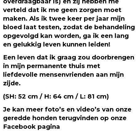
overdraagbaar is) en zij hebben me
verteld dat ik me geen zorgen moet
maken. Als ik twee keer per jaar mijn
bloed laat testen, zodat de behandeling
opgevolgd kan worden, ga ik een lang
en gelukkig leven kunnen leiden!
Een leven dat ik graag zou doorbrengen
in mijn permanente thuis met
liefdevolle mensenvrienden aan mijn
zijde.
(SH: 52 cm / H: 64 cm / L: 81 cm)
Je kan meer foto’s en video’s van onze
geredde honden terugvinden op onze
Facebook pagina