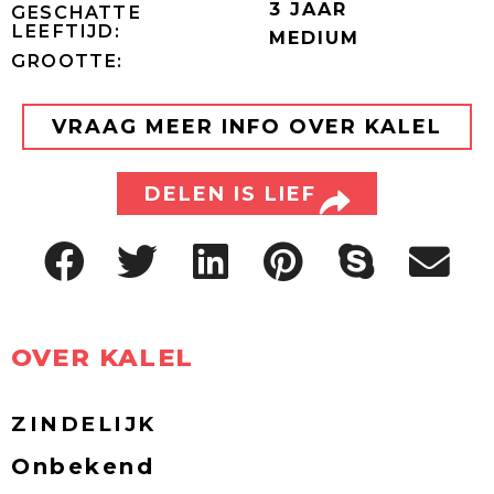
3 JAAR
GESCHATTE
LEEFTIJD:
MEDIUM
GROOTTE:
VRAAG MEER INFO OVER KALEL
DELEN IS LIEF
OVER KALEL
ZINDELIJK
Onbekend