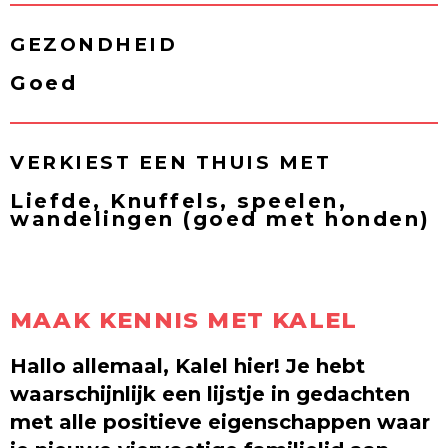
GEZONDHEID
Goed
VERKIEST EEN THUIS MET
Liefde, Knuffels, speelen,
wandelingen (goed met honden)
MAAK KENNIS MET KALEL
Hallo allemaal, Kalel hier! Je hebt
waarschijnlijk een lijstje in gedachten
met alle positieve eigenschappen waar