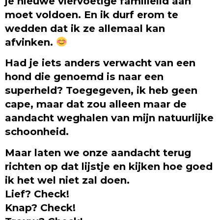
je nieuwe viervoetige familielid aan
moet voldoen. En ik durf erom te
wedden dat ik ze allemaal kan
afvinken.
Had je iets anders verwacht van een
hond die genoemd is naar een
superheld? Toegegeven, ik heb geen
cape, maar dat zou alleen maar de
aandacht weghalen van mijn natuurlijke
schoonheid.
Maar laten we onze aandacht terug
richten op dat lijstje en kijken hoe goed
ik het wel niet zal doen.
Lief? Check!
Knap? Check!