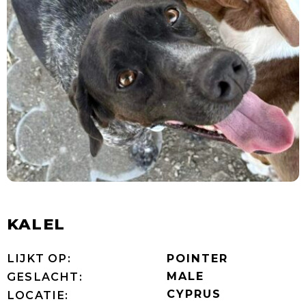
KALEL
LIJKT OP:
POINTER
MALE
GESLACHT:
CYPRUS
LOCATIE: