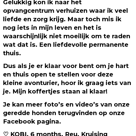
Gelukkig kon ik naar het
opvangcentrum verhuizen waar ik veel
liefde en zorg krijg. Maar toch mis ik
nog iets in mijn leven en het is
waarschijnlijk niet moeilijk om te raden
wat dat is. Een liefdevolle permanente
thuis.
Dus als je er klaar voor bent om je hart
en thuis open te stellen voor deze
kleine avonturier, hoor ik graag iets van
je. Mijn koffertjes staan al klaar!
Je kan meer foto’s en video’s van onze
geredde honden terugvinden op onze
Facebook pagina.
♡ KOBI, 6 months, Reu, Kruising