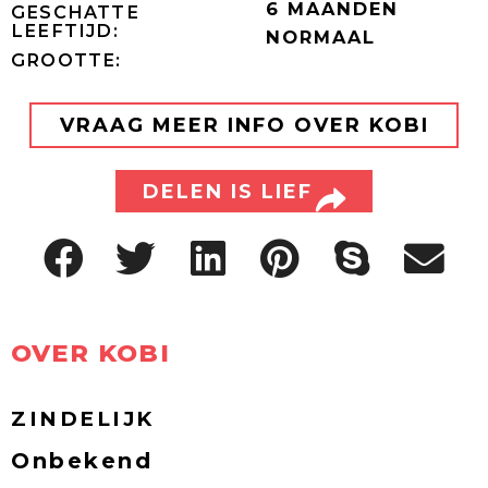
6 MAANDEN
GESCHATTE
LEEFTIJD:
NORMAAL
GROOTTE:
VRAAG MEER INFO OVER KOBI
DELEN IS LIEF
OVER KOBI
ZINDELIJK
Onbekend