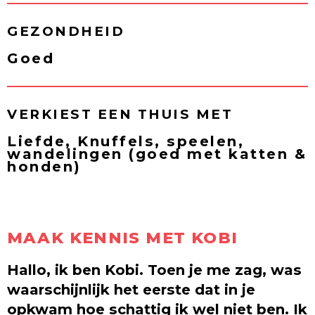
GEZONDHEID
Goed
VERKIEST EEN THUIS MET
Liefde, Knuffels, speelen,
wandelingen (goed met katten &
honden)
MAAK KENNIS MET KOBI
Hallo, ik ben Kobi. Toen je me zag, was
waarschijnlijk het eerste dat in je
opkwam hoe schattig ik wel niet ben. Ik