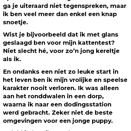
ga je uiteraard niet tegenspreken, maar
ik ben veel meer dan enkel een knap
snoetje.
Wist je bijvoorbeeld dat ik met glans
geslaagd ben voor mijn kattentest?
Niet slecht hé, voor zo’n jong kereltje
als ik.
En ondanks een niet zo leuke start in
het leven ben ik mijn vrolijke en speelse
karakter nooit verloren. Ik was alleen
aan het ronddwalen in een dorp,
waarna ik naar een dodingsstation
werd gebracht. Zeker niet de beste
omgevingen voor een jonge puppy.