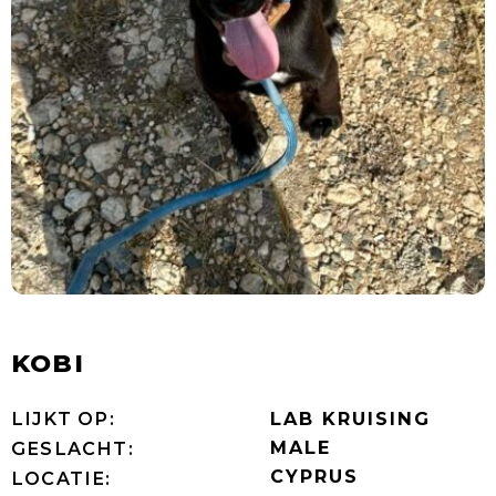
KOBI
LIJKT OP:
LAB KRUISING
MALE
GESLACHT:
CYPRUS
LOCATIE: