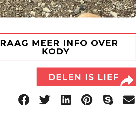
RAAG MEER INFO OVER
KODY
DELEN IS LIEF