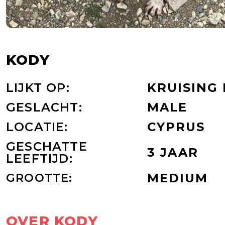
KODY
LIJKT OP:
KRUISING
GESLACHT:
MALE
LOCATIE:
CYPRUS
GESCHATTE
3 JAAR
LEEFTIJD:
GROOTTE:
MEDIUM
OVER KODY