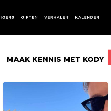
LIGERS
GIFTEN
VERHALEN
KALENDER
MAAK KENNIS MET KODY