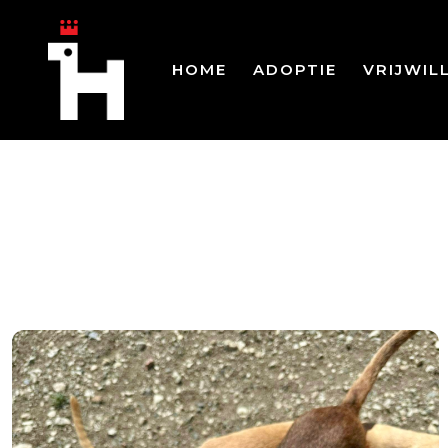
HOME
ADOPTIE
VRIJWIL