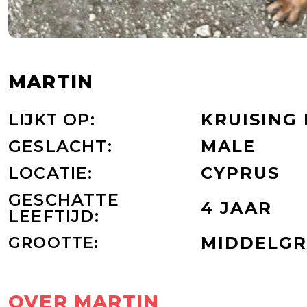
MARTIN
LIJKT OP:
KRUISING
GESLACHT:
MALE
LOCATIE:
CYPRUS
GESCHATTE
4 JAAR
LEEFTIJD:
GROOTTE:
MIDDELG
OVER MARTIN