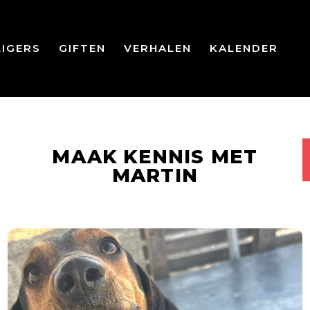
LIGERS
GIFTEN
VERHALEN
KALENDER
MAAK KENNIS MET
MARTIN