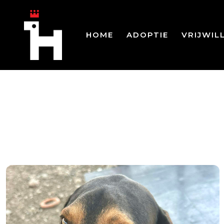
HOME
ADOPTIE
VRIJWIL