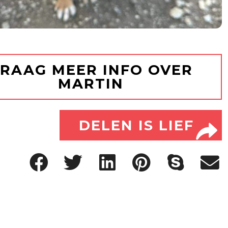
RAAG MEER INFO OVER
MARTIN
DELEN IS LIEF